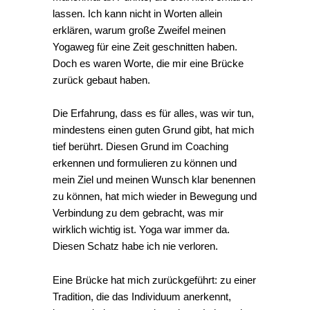
lassen. Ich kann nicht in Worten allein
erklären, warum große Zweifel meinen
Yogaweg für eine Zeit geschnitten haben.
Doch es waren Worte, die mir eine Brücke
zurück gebaut haben.
Die Erfahrung, dass es für alles, was wir tun,
mindestens einen guten Grund gibt, hat mich
tief berührt. Diesen Grund im Coaching
erkennen und formulieren zu können und
mein Ziel und meinen Wunsch klar benennen
zu können, hat mich wieder in Bewegung und
Verbindung zu dem gebracht, was mir
wirklich wichtig ist. Yoga war immer da.
Diesen Schatz habe ich nie verloren.
Eine Brücke hat mich zurückgeführt: zu einer
Tradition, die das Individuum anerkennt,