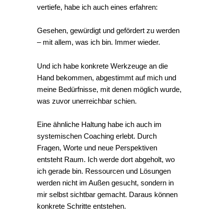
vertiefe, habe ich auch eines erfahren:
Gesehen, gewürdigt und gefördert zu werden
– mit allem, was ich bin. Immer wieder.
Und ich habe konkrete Werkzeuge an die
Hand bekommen, abgestimmt auf mich und
meine Bedürfnisse, mit denen möglich wurde,
was zuvor unerreichbar schien.
Eine ähnliche Haltung habe ich auch im
systemischen Coaching erlebt. Durch
Fragen, Worte und neue Perspektiven
entsteht Raum. Ich werde dort abgeholt, wo
ich gerade bin. Ressourcen und Lösungen
werden nicht im Außen gesucht, sondern in
mir selbst sichtbar gemacht. Daraus können
konkrete Schritte entstehen.