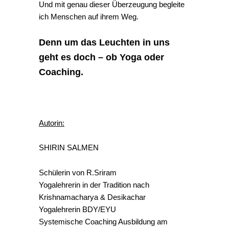
Und mit genau dieser Überzeugung begleite
ich Menschen auf ihrem Weg.
Denn um das Leuchten in uns
geht es doch – ob Yoga oder
Coaching.
Autorin:
SHIRIN SALMEN
Schülerin von R.Sriram
Yogalehrerin in der Tradition nach
Krishnamacharya & Desikachar
Yogalehrerin BDY/EYU
Systemische Coaching Ausbildung am