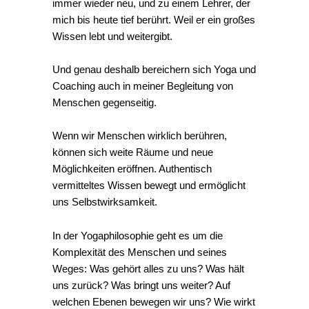
immer wieder neu, und zu einem Lehrer, der
mich bis heute tief berührt. Weil er ein großes
Wissen lebt und weitergibt.
Und genau deshalb bereichern sich Yoga und
Coaching auch in meiner Begleitung von
Menschen gegenseitig.
Wenn wir Menschen wirklich berühren,
können sich weite Räume und neue
Möglichkeiten eröffnen. Authentisch
vermitteltes Wissen bewegt und ermöglicht
uns Selbstwirksamkeit.
In der Yogaphilosophie geht es um die
Komplexität des Menschen und seines
Weges: Was gehört alles zu uns? Was hält
uns zurück? Was bringt uns weiter? Auf
welchen Ebenen bewegen wir uns? Wie wirkt