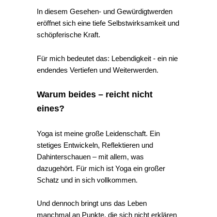
In diesem Gesehen- und Gewürdigtwerden
eröffnet sich eine tiefe Selbstwirksamkeit und
schöpferische Kraft.
Für mich bedeutet das: Lebendigkeit - ein nie
endendes Vertiefen und Weiterwerden.
Warum beides – reicht nicht
eines?
Yoga ist meine große Leidenschaft. Ein
stetiges Entwickeln, Reflektieren und
Dahinterschauen – mit allem, was
dazugehört. Für mich ist Yoga ein großer
Schatz und in sich vollkommen.
Und dennoch bringt uns das Leben
manchmal an Punkte, die sich nicht erklären