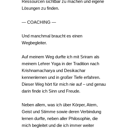
Ressourcen sichtbar zu machen und eigene
Lösungen zu finden.
— COACHING —
Und manchmal braucht es einen
Wegbegleiter.
Auf meinem Weg durfte ich mit Sriram als
meinem Lehrer Yoga in der Tradition nach
Krishnamacharya und Desikachar
kennenlernen und in großer Tiefe erfahren.
Dieser Weg hört für mich nie auf – und genau
darin finde ich Sinn und Freude.
Neben allem, was ich über Körper, Atem,
Geist und Stimme sowie deren Verbindung
lernen durfte, neben aller Philosophie, die
mich begleitet und die ich immer weiter