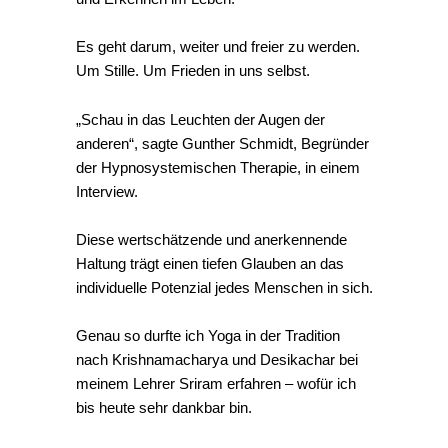
Es geht darum, weiter und freier zu werden.
Um Stille. Um Frieden in uns selbst.
„Schau in das Leuchten der Augen der
anderen“, sagte Gunther Schmidt, Begründer
der Hypnosystemischen Therapie, in einem
Interview.
Diese wertschätzende und anerkennende
Haltung trägt einen tiefen Glauben an das
individuelle Potenzial jedes Menschen in sich.
Genau so durfte ich Yoga in der Tradition
nach Krishnamacharya und Desikachar bei
meinem Lehrer Sriram erfahren – wofür ich
bis heute sehr dankbar bin.