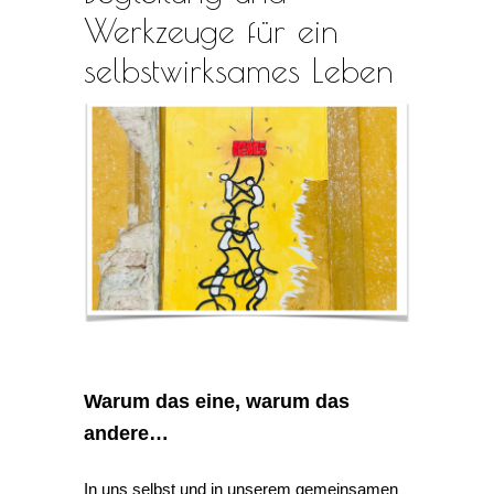
Werkzeuge für ein
selbstwirksames Leben
Warum das eine, warum das
andere…
In uns selbst und in unserem gemeinsamen