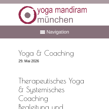
Navigation
Yoga & Coaching
29. Mai 2026
Therapeutisches Yoga
& Systemisches
Coaching
Begleitung und