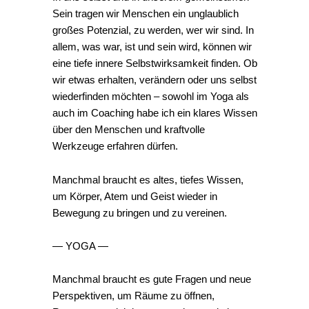
Sein tragen wir Menschen ein unglaublich
großes Potenzial, zu werden, wer wir sind. In
allem, was war, ist und sein wird, können wir
eine tiefe innere Selbstwirksamkeit finden. Ob
wir etwas erhalten, verändern oder uns selbst
wiederfinden möchten – sowohl im Yoga als
auch im Coaching habe ich ein klares Wissen
über den Menschen und kraftvolle
Werkzeuge erfahren dürfen.
Manchmal braucht es altes, tiefes Wissen,
um Körper, Atem und Geist wieder in
Bewegung zu bringen und zu vereinen.
— YOGA —
Manchmal braucht es gute Fragen und neue
Perspektiven, um Räume zu öffnen,