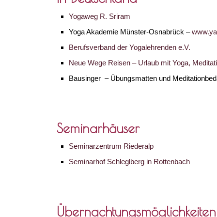
Yogaweg R. Sriram
Yoga Akademie Münster-Osnabrück –
www.ya
Berufsverband der Yogalehrenden e.V.
Neue Wege Reisen – Urlaub mit Yoga, Meditat
Bausinger – Übungsmatten und Meditationbed
Seminarhäuser
Seminarzentrum Riederalp
Seminarhof Schleglberg in Rottenbach
Übernachtungsmöglichkeiten