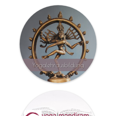
hier erfahren Sie mehr
Yogalehrausbildung