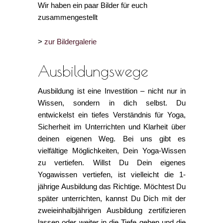
Wir haben ein paar Bilder für euch
zusammengestellt
>
zur Bildergalerie
Ausbildungswege
Ausbildung ist eine Investition – nicht nur in
Wissen, sondern in dich selbst. Du
entwickelst ein tiefes Verständnis für Yoga,
Sicherheit im Unterrichten und Klarheit über
deinen eigenen Weg. Bei uns gibt es
vielfältige Möglichkeiten, Dein Yoga-Wissen
zu vertiefen. Willst Du Dein eigenes
Yogawissen vertiefen, ist vielleicht die 1-
jährige Ausbildung das Richtige. Möchtest Du
später unterrichten, kannst Du Dich mit der
zweieinhalbjährigen Ausbildung zertifizieren
lassen oder weiter in die Tiefe gehen und die