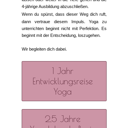
4-jährige Ausbildung abzuschließen.
Wenn du spürst, dass dieser Weg dich ruft,
dann vertraue diesem Impuls. Yoga zu
unterrichten beginnt nicht mit Perfektion. Es
beginnt mit der Entscheidung, loszugehen.
Wir begleiten dich dabei.
1 Jahr
Entwicklungsreise
Yoga
2,5 Jahre