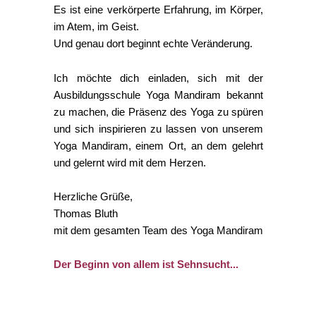
Es ist eine verkörperte Erfahrung, im Körper,
im Atem, im Geist.
Und genau dort beginnt echte Veränderung.
Ich möchte dich einladen, sich mit der
Ausbildungsschule Yoga Mandiram bekannt
zu machen, die Präsenz des Yoga zu spüren
und sich inspirieren zu lassen von unserem
Yoga Mandiram, einem Ort, an dem gelehrt
und gelernt wird mit dem Herzen.
Herzliche Grüße,
Thomas Bluth
mit dem
gesamten Team des Yoga Mandiram
Der Beginn von allem ist Sehnsucht...