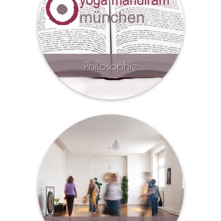
hier erfahren Sie mehr
Philosophie
hier erfahren Sie mehr