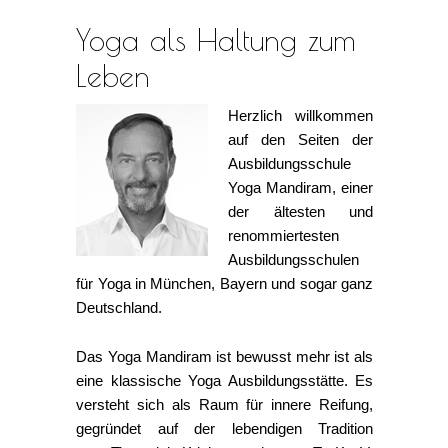
Yoga als Haltung zum
Leben
Herzlich willkommen
auf den Seiten der
Ausbildungsschule
Yoga Mandiram, einer
der ältesten und
renommiertesten
Ausbildungsschulen
für Yoga in München, Bayern und sogar ganz
Deutschland.
Das Yoga Mandiram ist bewusst mehr ist als
eine klassische Yoga Ausbildungsstätte. Es
versteht sich als Raum für innere Reifung,
gegründet auf der lebendigen Tradition