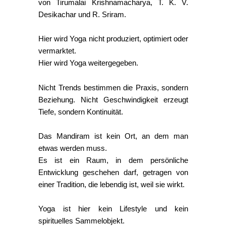
von Tirumalai Krishnamacharya, T. K. V.
Desikachar und R. Sriram.
Hier wird Yoga nicht produziert, optimiert oder
vermarktet.
Hier wird Yoga weitergegeben.
Nicht Trends bestimmen die Praxis, sondern
Beziehung. Nicht Geschwindigkeit erzeugt
Tiefe, sondern Kontinuität.
Das Mandiram ist kein Ort, an dem man
etwas werden muss.
Es ist ein Raum, in dem persönliche
Entwicklung geschehen darf, getragen von
einer Tradition, die lebendig ist, weil sie wirkt.
Yoga ist hier kein Lifestyle und kein
spirituelles Sammelobjekt.