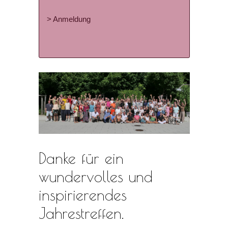
> Anmeldung
Danke für ein
wundervolles und
inspirierendes
Jahrestreffen.