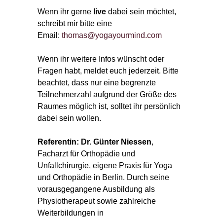
Wenn ihr gerne
live
dabei sein möchtet,
schreibt mir bitte eine
Email:
thomas@yogayourmind.com
Wenn ihr weitere Infos wünscht oder
Fragen habt, meldet euch jederzeit. Bitte
beachtet, dass nur eine begrenzte
Teilnehmerzahl aufgrund der Größe des
Raumes möglich ist, solltet ihr persönlich
dabei sein wollen.
Referentin: Dr. Günter Niessen
,
Facharzt für Orthopädie und
Unfallchirurgie, eigene Praxis für Yoga
und Orthopädie in Berlin. Durch seine
vorausgegangene Ausbildung als
Physiotherapeut sowie zahlreiche
Weiterbildungen in