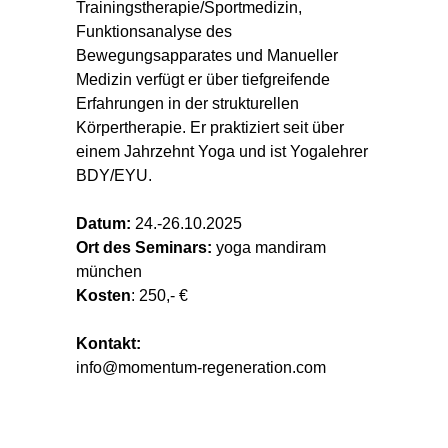
Trainingstherapie/Sportmedizin,
Funktionsanalyse des
Bewegungsapparates und Manueller
Medizin verfügt er über tiefgreifende
Erfahrungen in der strukturellen
Körpertherapie. Er praktiziert seit über
einem Jahrzehnt Yoga und ist Yogalehrer
BDY/EYU.
Datum:
24.-26.10.2025
Ort des Seminars:
yoga mandiram
münchen
Kosten
: 250,- €
Kontakt:
info@momentum-regeneration.com