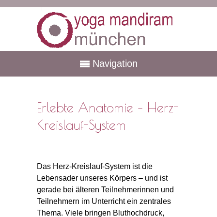
Navigation
Erlebte Anatomie – Herz-
Kreislauf-System
Das Herz-Kreislauf-System ist die
Lebensader unseres Körpers – und ist
gerade bei älteren Teilnehmerinnen und
Teilnehmern im Unterricht ein zentrales
Thema. Viele bringen Bluthochdruck,