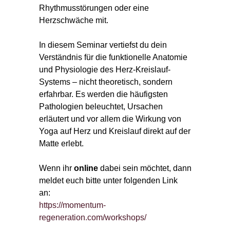
Rhythmusstörungen oder eine
Herzschwäche mit.
In diesem Seminar vertiefst du dein
Verständnis für die funktionelle Anatomie
und Physiologie des Herz-Kreislauf-
Systems – nicht theoretisch, sondern
erfahrbar. Es werden die häufigsten
Pathologien beleuchtet, Ursachen
erläutert und vor allem die Wirkung von
Yoga auf Herz und Kreislauf direkt auf der
Matte erlebt.
Wenn ihr
online
dabei sein möchtet, dann
meldet euch bitte unter folgenden Link
an:
https://momentum-
regeneration.com/workshops/