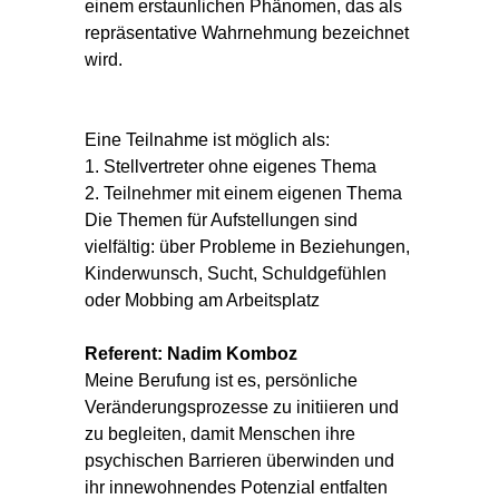
einem erstaunlichen Phänomen, das als
repräsentative Wahrnehmung bezeichnet
wird.
Eine Teilnahme ist möglich als:
1. Stellvertreter ohne eigenes Thema
2. Teilnehmer mit einem eigenen Thema
Die Themen für Aufstellungen sind
vielfältig: über Probleme in Beziehungen,
Kinderwunsch, Sucht, Schuldgefühlen
oder Mobbing am Arbeitsplatz
Referent: Nadim Komboz
Meine Berufung ist es, persönliche
Veränderungsprozesse zu initiieren und
zu begleiten, damit Menschen ihre
psychischen Barrieren überwinden und
ihr innewohnendes Potenzial entfalten