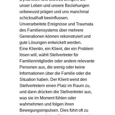
unser Leben und unsere Beziehungen
unbewusst prägen und uns manchmal
schicksalhaft beeinflussen.
Unverarbeitete Ereignisse und Traumata
des Familiensystems über mehrere
Generationen können rekonstruiert und
gute Lösungen entwickelt werden.
Eine Klientin, ein Klient, der ein Problem
lösen will, wählt Stellvertreter für
Familienmitglieder oder andere relevante
Personen aus, die wenig oder keine
Informationen über die Familie oder die
Situation haben. Der Klient weist den
Stellvertretern einen Platz im Raum zu,
und dann drücken die Stellvertreter aus,
was sie im Moment fühlen oder
wahrnehmen und folgen ihren
Bewegungsimpulsen. Dies führt oft zu