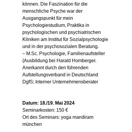
können. Die Faszination für die
menschliche Psyche war der
Ausgangspunkt für mein
Psychologiestudium, Praktika in
psychologischen und psychiatrischen
Kliniken am Institut für Sozialpsychologie
und in der psychosozialen Beratung.
– M.Sc. Psychologie, Familienaufsteller
(Ausbildung bei Harald Homberger.
Anerkannt durch den führenden
Aufstellungsverband in Deutschland
DgfS; Interner Unternehmensberater
Datum: 18./19. Mai 2024
Seminarkosten: 150 €
Ort des Seminars: yoga mandiram
münchen