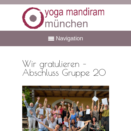
Navigation
Wir gratulieren –
Abschluss Gruppe 20